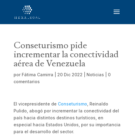
Conseturismo pide
incrementar la conectividad
aérea de Venezuela
por
Fátima Camirra
|
20 Dic 2022
|
Noticias
|
0
comentarios
El vicepresidente de
Conseturismo
, Reinaldo
Pulido, abogó por incrementar la conectividad del
país hacia distintos destinos turísticos, en
especial hacia Estados Unidos, por su importancia
para el desarrollo del sector.