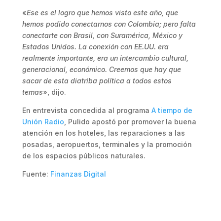
«
Ese es el logro que hemos visto este año, que
hemos podido conectarnos con Colombia; pero falta
conectarte con Brasil, con Suramérica, México y
Estados Unidos. La conexión con EE.UU. era
realmente importante, era un intercambio cultural,
generacional, económico. Creemos que hay que
sacar de esta diatriba política a todos estos
temas
», dijo.
En entrevista concedida al programa
A tiempo de
Unión Radio
, Pulido apostó por promover la buena
atención en los hoteles, las reparaciones a las
posadas, aeropuertos, terminales y la promoción
de los espacios públicos naturales.
Fuente:
Finanzas Digital