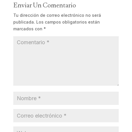
Enviar Un Comentario
Tu dirección de correo electrónico no será
publicada.
Los campos obligatorios están
marcados con
*