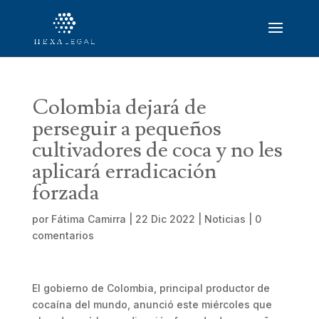
Colombia dejará de
perseguir a pequeños
cultivadores de coca y no les
aplicará erradicación
forzada
por
Fátima Camirra
|
22 Dic 2022
|
Noticias
|
0
comentarios
El gobierno de Colombia, principal productor de
cocaína del mundo, anunció este miércoles que