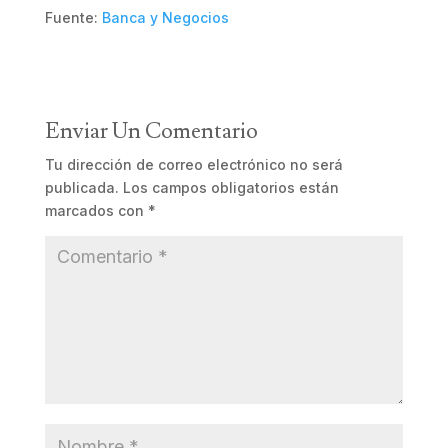
Fuente:
Banca y Negocios
Enviar Un Comentario
Tu dirección de correo electrónico no será
publicada.
Los campos obligatorios están
marcados con
*