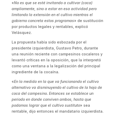
«
No es que se esté invitando a cultivar (coca)
ampliamente, sino a estar en esa actividad pero
limitando la extensión en el cultivo mientras el
gobierno concreta estos programas
» de sustitución
por productos legales y rentables, explicó
Velásquez.
La propuesta había sido esbozada por el
presidente izquierdista, Gustavo Petro, durante
una reunión reciente con campesinos cocaleros y
levantó críticas en la oposición, que la interpretó
como una ventana a la legalización del principal
ingrediente de la cocaína.
«
En la medida en la que va funcionando el cultivo
alternativo va disminuyendo el cultivo de la hoja de
coca del campesino. Entonces se establece un
periodo en donde conviven ambos, hasta que
podamos lograr que el cultivo sustituto
» sea
rentable, dijo entonces el mandatario izquierdista.