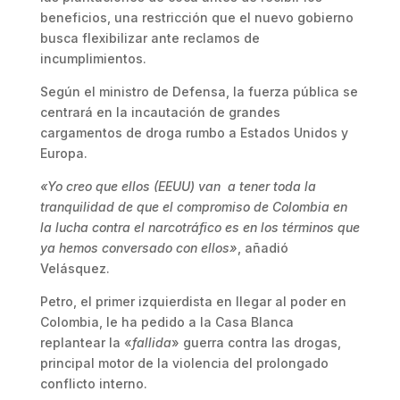
beneficios, una restricción que el nuevo gobierno
busca flexibilizar ante reclamos de
incumplimientos.
Según el ministro de Defensa, la fuerza pública se
centrará en la incautación de grandes
cargamentos de droga rumbo a Estados Unidos y
Europa.
«Yo creo que ellos (EEUU) van a tener toda la
tranquilidad de que el compromiso de Colombia en
la lucha contra el narcotráfico es en los términos que
ya hemos conversado con ellos»
, añadió
Velásquez.
Petro, el primer izquierdista en llegar al poder en
Colombia, le ha pedido a la Casa Blanca
replantear la «
fallida
» guerra contra las drogas,
principal motor de la violencia del prolongado
conflicto interno.