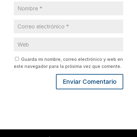
Guarda mi nombre, correo electrónico y web en
este navegador para la próxima vez que comente.