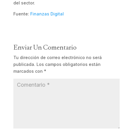
del sector.
Fuente:
Finanzas Digital
Enviar Un Comentario
Tu dirección de correo electrónico no será
publicada.
Los campos obligatorios están
marcados con
*