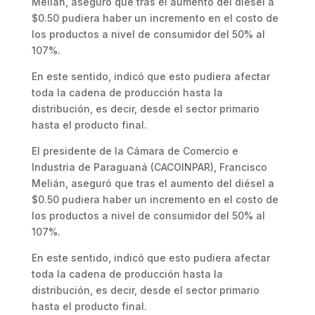
Melián, aseguró que tras el aumento del diésel a
$0.50 pudiera haber un incremento en el costo de
los productos a nivel de consumidor del 50% al
107%.
En este sentido, indicó que esto pudiera afectar
toda la cadena de producción hasta la
distribución, es decir, desde el sector primario
hasta el producto final.
El presidente de la Cámara de Comercio e
Industria de Paraguaná (CACOINPAR), Francisco
Melián, aseguró que tras el aumento del diésel a
$0.50 pudiera haber un incremento en el costo de
los productos a nivel de consumidor del 50% al
107%.
En este sentido, indicó que esto pudiera afectar
toda la cadena de producción hasta la
distribución, es decir, desde el sector primario
hasta el producto final.