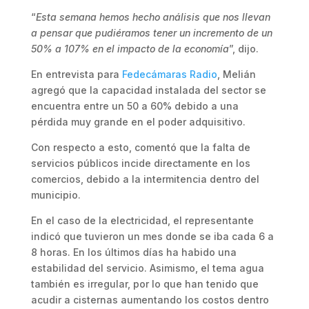
“
Esta semana hemos hecho análisis que nos llevan
a pensar que pudiéramos tener un incremento de un
50% a 107% en el impacto de la economía
”, dijo.
En entrevista para
Fedecámaras Radio
, Melián
agregó que la capacidad instalada del sector se
encuentra entre un 50 a 60% debido a una
pérdida muy grande en el poder adquisitivo.
Con respecto a esto, comentó que la falta de
servicios públicos incide directamente en los
comercios, debido a la intermitencia dentro del
municipio.
En el caso de la electricidad, el representante
indicó que tuvieron un mes donde se iba cada 6 a
8 horas. En los últimos días ha habido una
estabilidad del servicio. Asimismo, el tema agua
también es irregular, por lo que han tenido que
acudir a cisternas aumentando los costos dentro